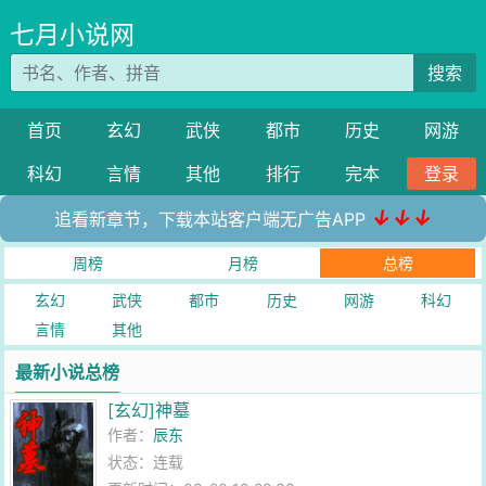
七月小说网
搜索
首页
玄幻
武侠
都市
历史
网游
科幻
言情
其他
排行
完本
登录
↓↓↓
追看新章节，下载本站客户端无广告APP
周榜
月榜
总榜
玄幻
武侠
都市
历史
网游
科幻
言情
其他
最新小说总榜
[玄幻]神墓
作者：
辰东
状态：连载