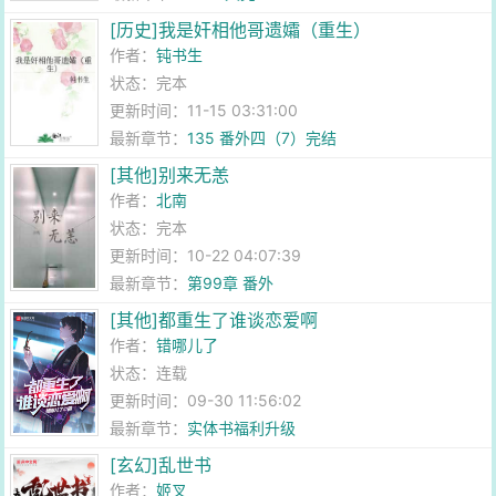
[历史]我是奸相他哥遗孀（重生）
作者：
钝书生
状态：完本
更新时间：11-15 03:31:00
最新章节：
135 番外四（7）完结
[其他]别来无恙
作者：
北南
状态：完本
更新时间：10-22 04:07:39
最新章节：
第99章 番外
[其他]都重生了谁谈恋爱啊
作者：
错哪儿了
状态：连载
更新时间：09-30 11:56:02
最新章节：
实体书福利升级
[玄幻]乱世书
作者：
姬叉