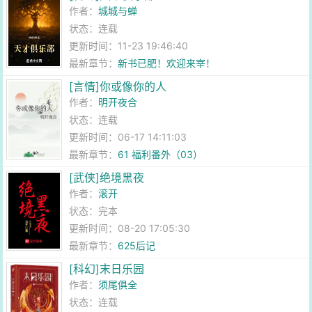
作者：
城城与蝉
状态：连载
更新时间：11-23 19:46:40
最新章节：
新书已肥！欢迎来宰！
[言情]你或像你的人
作者：
明开夜合
状态：连载
更新时间：06-17 14:11:03
最新章节：
61 福利番外（03）
[武侠]绝境黑夜
作者：
滚开
状态：完本
更新时间：08-20 17:05:30
最新章节：
625后记
[科幻]末日乐园
作者：
须尾俱全
状态：连载