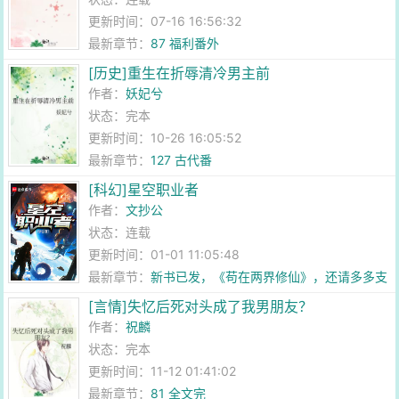
更新时间：07-16 16:56:32
最新章节：
87 福利番外
[历史]重生在折辱清冷男主前
作者：
妖妃兮
状态：完本
更新时间：10-26 16:05:52
最新章节：
127 古代番
[科幻]星空职业者
作者：
文抄公
状态：连载
更新时间：01-01 11:05:48
最新章节：
新书已发，《苟在两界修仙》，还请多多支
持
[言情]失忆后死对头成了我男朋友？
作者：
祝麟
状态：完本
更新时间：11-12 01:41:02
最新章节：
81 全文完