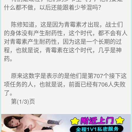
什么都不做，以后还能跟着少爷混吗？
陈修知道，这是因为青霉素才出现，战士们
的身体没有产生耐药性，这个时代，都不会有人
对青霉素产生耐药性，因为这是一个长期的过
程，也就是说，青霉素在这个时代，几乎是神
药。
原来这数字是表示的是他们是第707个接下这
项任务的人，也就是说，前面已经有706人失败
了。
第(1/3)页