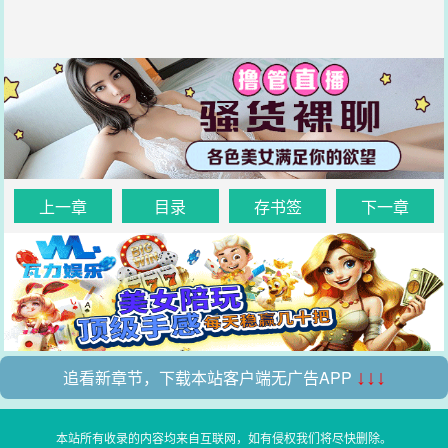
上一章
目录
存书签
下一章
追看新章节，下载本站客户端无广告APP
↓↓↓
本站所有收录的内容均来自互联网，如有侵权我们将尽快删除。