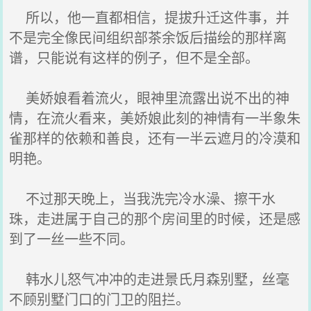
所以，他一直都相信，提拔升迁这件事，并
不是完全像民间组织部茶余饭后描绘的那样离
谱，只能说有这样的例子，但不是全部。
美娇娘看着流火，眼神里流露出说不出的神
情，在流火看来，美娇娘此刻的神情有一半象朱
雀那样的依赖和善良，还有一半云遮月的冷漠和
明艳。
不过那天晚上，当我洗完冷水澡、擦干水
珠，走进属于自己的那个房间里的时候，还是感
到了一丝一些不同。
韩水儿怒气冲冲的走进景氏月森别墅，丝毫
不顾别墅门口的门卫的阻拦。