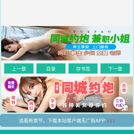
上一章
目录
存书签
下一章
追看新章节，下载本站客户端无广告APP
↓↓↓