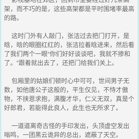
架，而不巧的是，这些高架都是平时围堵率最高
的路。
这时门外有人敲门，张洁过去把门打开，是
晗，晗的眼圈红红的，张洁拉着晗进来，然后看
了我们两个一眼“你们好好谈谈吧，我就不掺和
了。”跟着就出去了，还把门给我们关上。
包厢里的姑娘们顿时心中可可，世间男子无
数，如他唐公子这般的，平生仅见，不恃才傲
物，不挟恩求抱，满腹才华，仁义无双，真是个
好郎君，若能得此良人，此生也无所求了。
一道道离奇古怪的手印发出，头顶虚空发出
嗡鸣，一团黑云诡异的总出，遮蔽了天空。