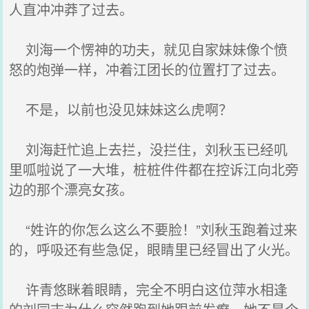
人直冲冲莽了过去。
刘海一个愣神的功夫，就见自家妹妹像个愤
怒的炮弹一样，冲着江团长的位置打了过去。
不是，以前也没见妹妹这么虎啊？
刘海赶忙追上去拦，没拦住，刘秋玉已经叽
里呱啦说了一大堆，桩桩件件都在控诉江向北旁
边的那个漂亮女孩。
“姓许的你怎么这么不要脸！”刘秋玉跑着过来
的，呼吸还有些急促，眼睛里已经冒出了火光。
许青悠眯着眼睛，完全不明白这位萍水相逢