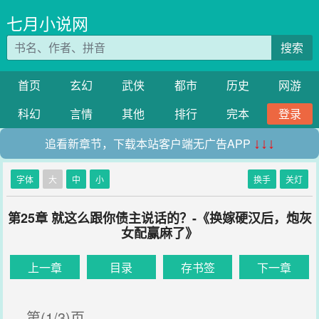
七月小说网
搜索
首页
玄幻
武侠
都市
历史
网游
科幻
言情
其他
排行
完本
登录
追看新章节，下载本站客户端无广告APP
↓↓↓
字体
大
中
小
换手
关灯
第25章 就这么跟你债主说话的？-《换嫁硬汉后，炮灰
女配赢麻了》
上一章
目录
存书签
下一章
第(1/3)页