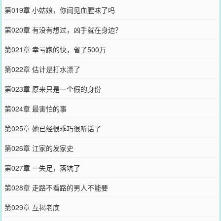
第019章 小姑娘，你闻见血腥味了吗
第020章 有没有想过，凶手就在身边？
第021章 幸亏跑的快，省了500万
第022章 估计是打水漂了
第023章 原来只是一个假的身份
第024章 最害怕的事
第025章 她已经很乖巧很听话了
第026章 江家的发家史
第027章 一失足，落坑了
第028章 走路不看路的男人不能要
第029章 互揭老底